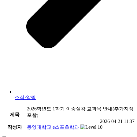
소식·알림
2026학년도 1학기 이중설강 교과목 안내(추가지정
제목
포함)
2026-04-21 11:37
작성자
동양대학교 e스포츠학과