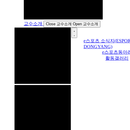
교수소개
Close 교수소개
Open 교수소개
e스포츠 소식지(ESPOR
DONGYANG)
e스포츠동아
활동갤러리