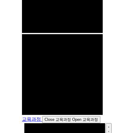
교육과정
Close 교육과정
Open 교육과정