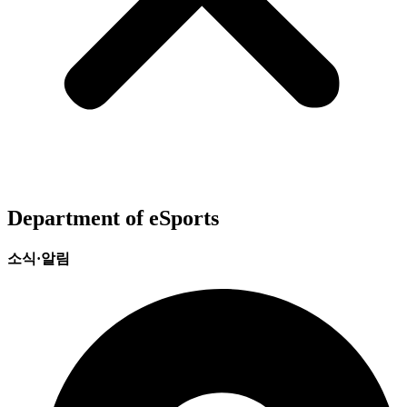
Department of eSports
소식·알림