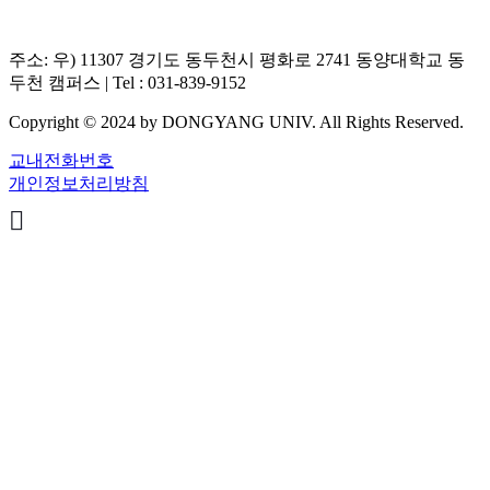
주소: 우) 11307 경기도 동두천시 평화로 2741 동양대학교 동
두천 캠퍼스 | Tel : 031-839-9152
Copyright © 2024 by DONGYANG UNIV. All Rights Reserved.
교내전화번호
개인정보처리방침