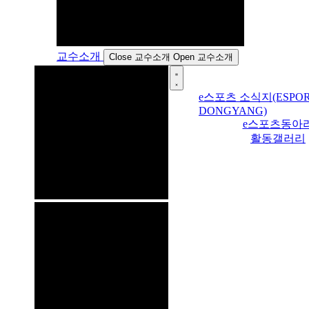
교수소개
Close 교수소개
Open 교수소개
e스포츠 소식지(ESPOR
DONGYANG)
e스포츠동아
활동갤러리