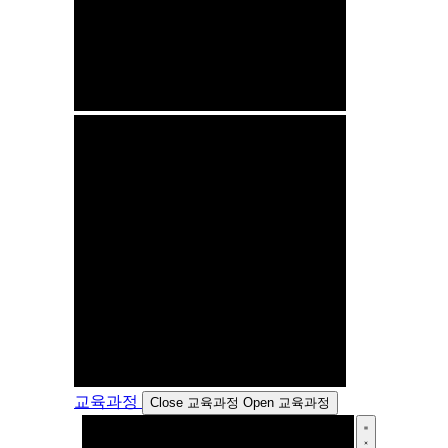
교육과정
Close 교육과정
Open 교육과정