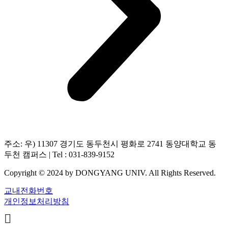
주소: 우) 11307 경기도 동두천시 평화로 2741 동양대학교 동
두천 캠퍼스 | Tel : 031-839-9152
Copyright © 2024 by DONGYANG UNIV. All Rights Reserved.
교내전화번호
개인정보처리방침