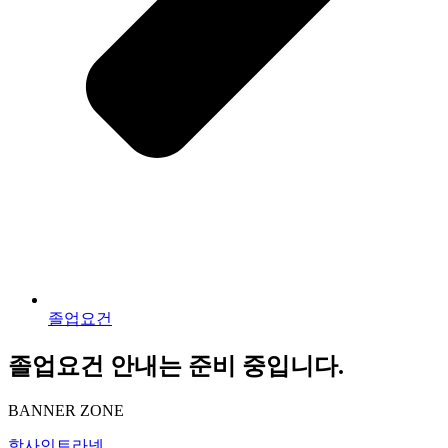
졸업요건
졸업요건 안내는 준비 중입니다.
BANNER ZONE
학사인트라넷