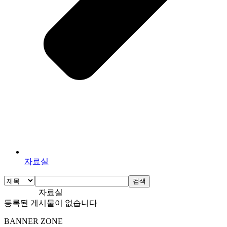
자료실
검색
자료실
등록된 게시물이 없습니다
BANNER ZONE