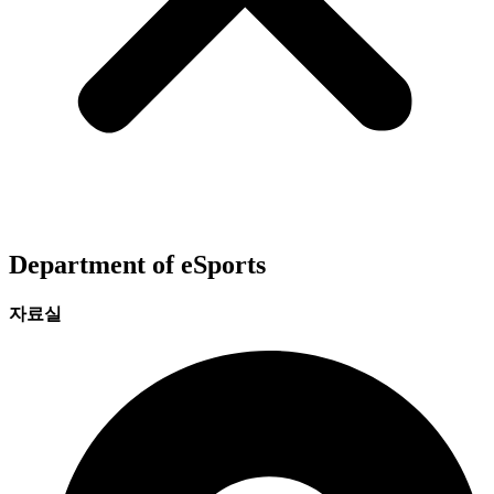
Department of eSports
자료실