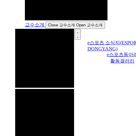
교수소개
Close 교수소개
Open 교수소개
e스포츠 소식지(ESPOR
DONGYANG)
e스포츠동아
활동갤러리