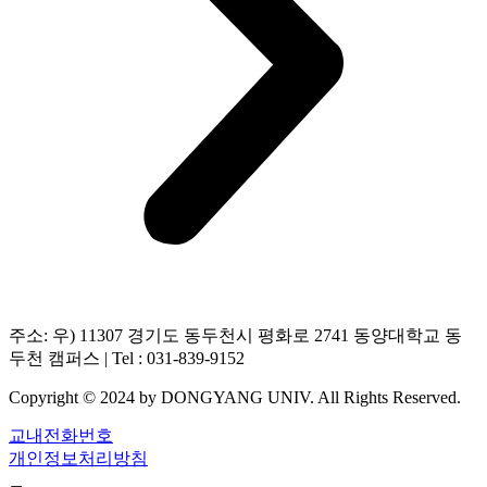
주소: 우) 11307 경기도 동두천시 평화로 2741 동양대학교 동
두천 캠퍼스 | Tel : 031-839-9152
Copyright © 2024 by DONGYANG UNIV. All Rights Reserved.
교내전화번호
개인정보처리방침