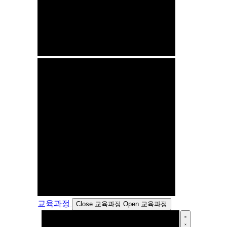
교육과정
Close 교육과정
Open 교육과정