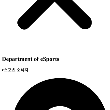
Department of eSports
e스포츠 소식지