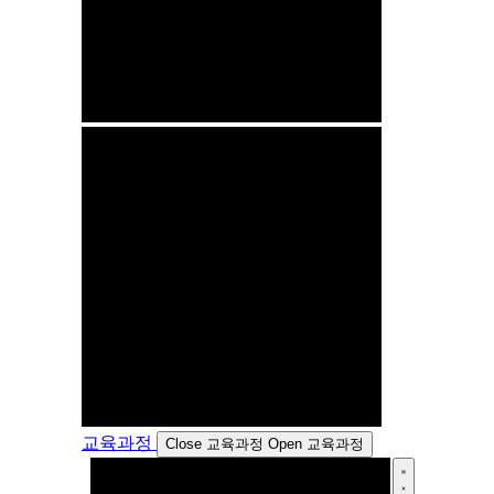
교육과정
Close 교육과정
Open 교육과정