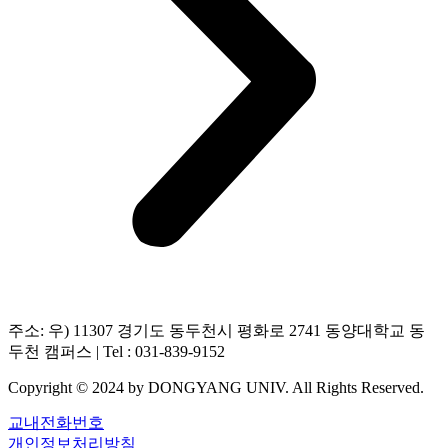
주소: 우) 11307 경기도 동두천시 평화로 2741 동양대학교 동
두천 캠퍼스 | Tel : 031-839-9152
Copyright © 2024 by DONGYANG UNIV. All Rights Reserved.
교내전화번호
개인정보처리방침