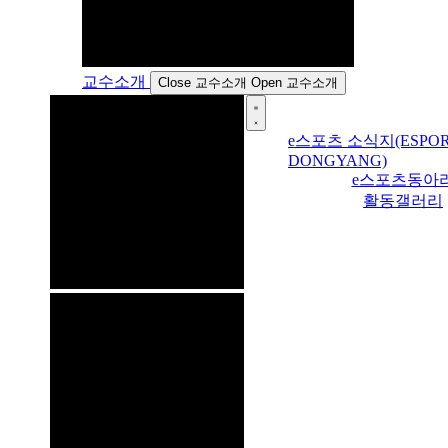
교수소개
Close 교수소개
Open 교수소개
e스포츠 소식지(ESPOR
DONGYANG)
e스포츠동아
활동갤러리