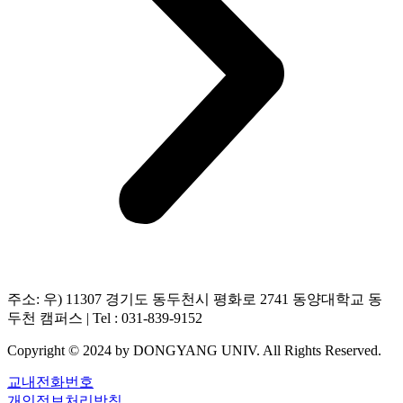
주소: 우) 11307 경기도 동두천시 평화로 2741 동양대학교 동
두천 캠퍼스 | Tel : 031-839-9152
Copyright © 2024 by DONGYANG UNIV. All Rights Reserved.
교내전화번호
개인정보처리방침