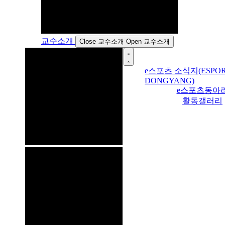
교수소개
Close 교수소개
Open 교수소개
e스포츠 소식지(ESPOR
DONGYANG)
e스포츠동아
활동갤러리