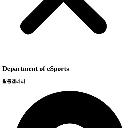
Department of eSports
활동갤러리