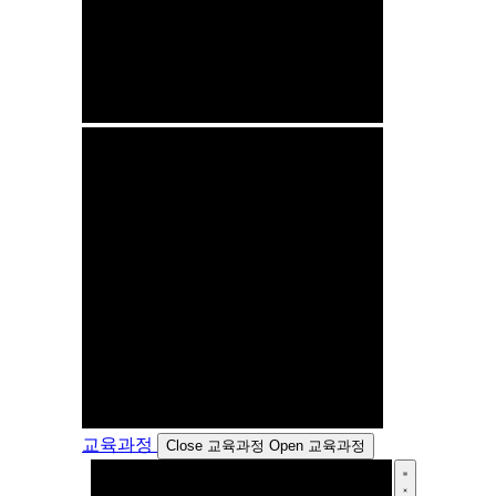
교육과정
Close 교육과정
Open 교육과정