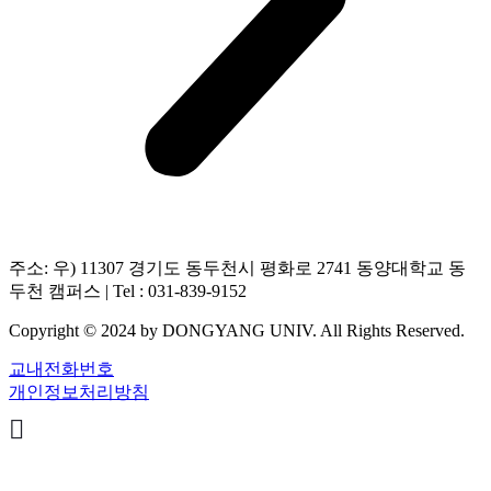
주소: 우) 11307 경기도 동두천시 평화로 2741 동양대학교 동
두천 캠퍼스 | Tel : 031-839-9152
Copyright © 2024 by DONGYANG UNIV. All Rights Reserved.
교내전화번호
개인정보처리방침