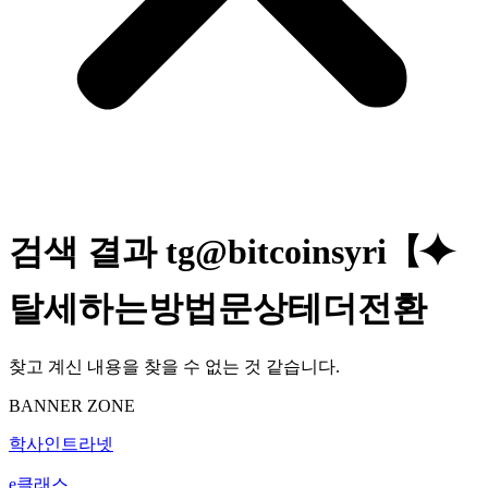
검색 결과
tg@bitcoinsyri【⯌
탈세하는방법문상테더전환
찾고 계신 내용을 찾을 수 없는 것 같습니다.
BANNER ZONE
학사인트라넷
e클래스