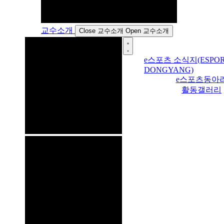
교수소개
Close 교수소개
Open 교수소개
e스포츠 소식지(ESPOR
DONGYANG)
e스포츠동아
활동갤러리