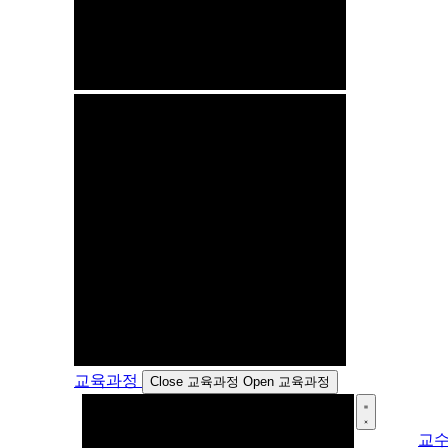
교육과정
Close 교육과정
Open 교육과정
교