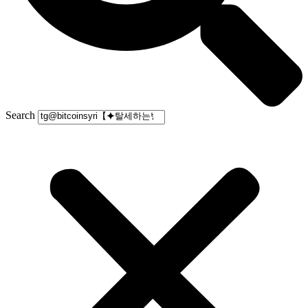
Search