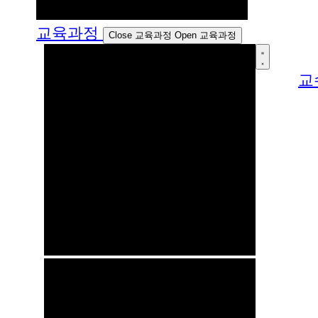
교육과정
Close 교육과정
Open 교육과정
교