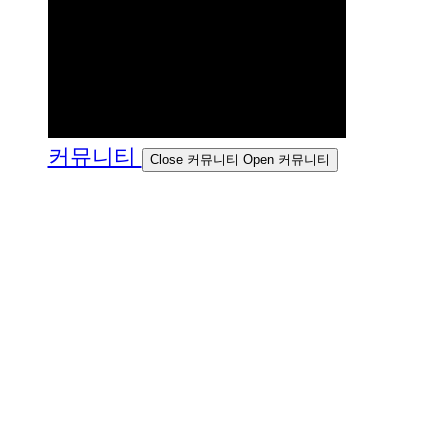
커뮤니티
Close 커뮤니티
Open 커뮤니티