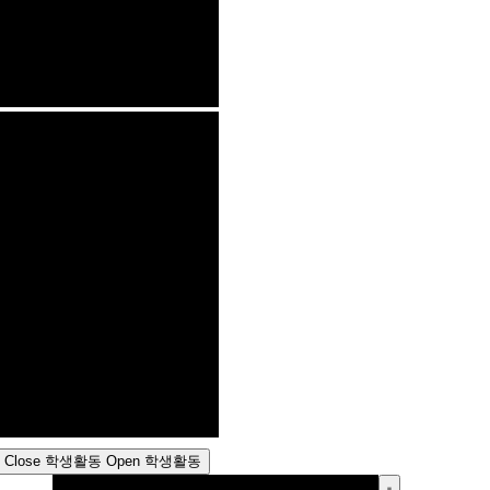
Close 학생활동
Open 학생활동