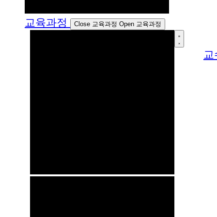
교육과정
Close 교육과정
Open 교육과정
교