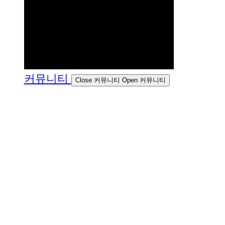
커뮤니티
Close 커뮤니티
Open 커뮤니티