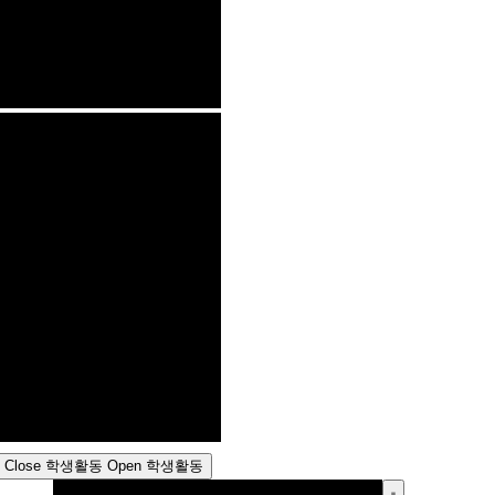
Close 학생활동
Open 학생활동