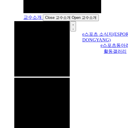
교수소개
Close 교수소개
Open 교수소개
e스포츠 소식지(ESPOR
DONGYANG)
e스포츠동아
활동갤러리