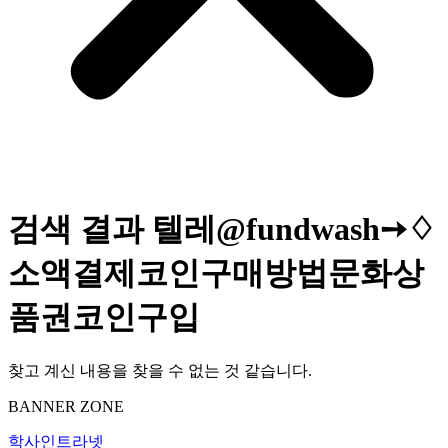
검색 결과
텔레@fundwash➙♢
소액결제코인구매방법문화상
품권코인구입
찾고 계신 내용을 찾을 수 없는 것 같습니다.
BANNER ZONE
학사인트라넷