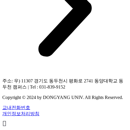
주소: 우) 11307 경기도 동두천시 평화로 2741 동양대학교 동
두천 캠퍼스 | Tel : 031-839-9152
Copyright © 2024 by DONGYANG UNIV. All Rights Reserved.
교내전화번호
개인정보처리방침