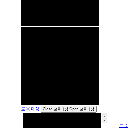
교육과정
Close 교육과정
Open 교육과정
교