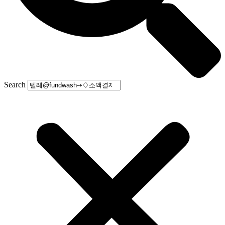
Search