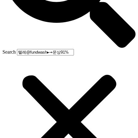
Search