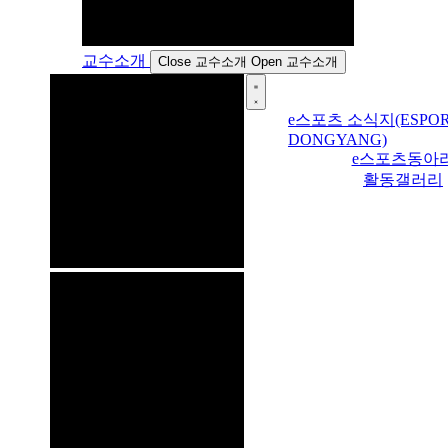
교수소개
Close 교수소개
Open 교수소개
e스포츠 소식지(ESPOR
DONGYANG)
e스포츠동아
활동갤러리