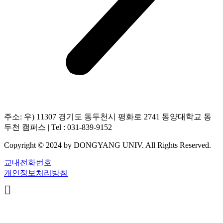
주소: 우) 11307 경기도 동두천시 평화로 2741 동양대학교 동
두천 캠퍼스 | Tel : 031-839-9152
Copyright © 2024 by DONGYANG UNIV. All Rights Reserved.
교내전화번호
개인정보처리방침