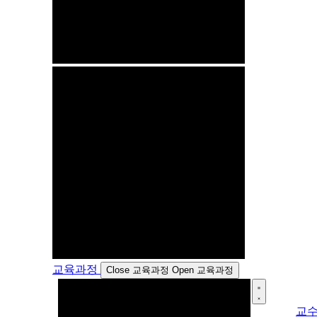
교육과정
Close 교육과정
Open 교육과정
교