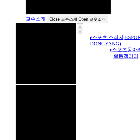
교수소개
Close 교수소개
Open 교수소개
e스포츠 소식지(ESPOR
DONGYANG)
e스포츠동아
활동갤러리