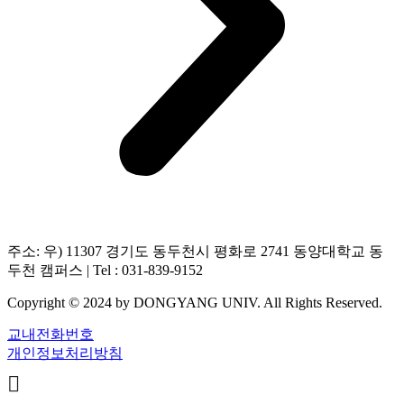
주소: 우) 11307 경기도 동두천시 평화로 2741 동양대학교 동
두천 캠퍼스 | Tel : 031-839-9152
Copyright © 2024 by DONGYANG UNIV. All Rights Reserved.
교내전화번호
개인정보처리방침