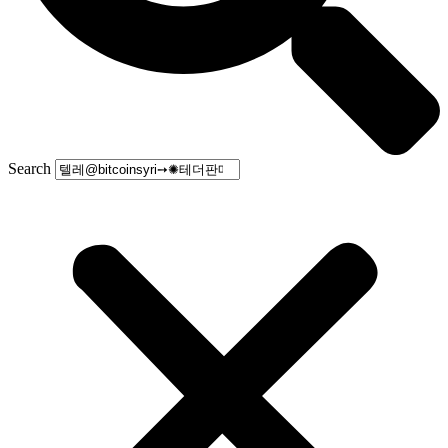
Search