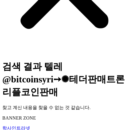
검색 결과
텔레
@bitcoinsyri➙✺테더판매트론
리플코인판매
찾고 계신 내용을 찾을 수 없는 것 같습니다.
BANNER ZONE
학사인트라넷