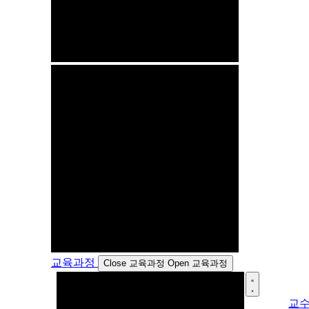
교육과정
Close 교육과정
Open 교육과정
교