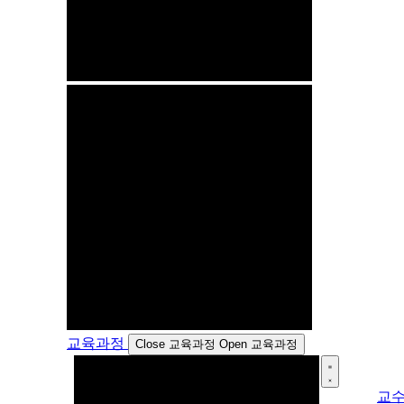
교육과정
Close 교육과정
Open 교육과정
교