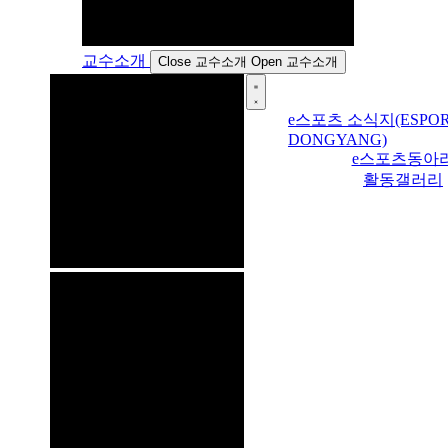
교수소개
Close 교수소개
Open 교수소개
e스포츠 소식지(ESPOR
DONGYANG)
e스포츠동아
활동갤러리