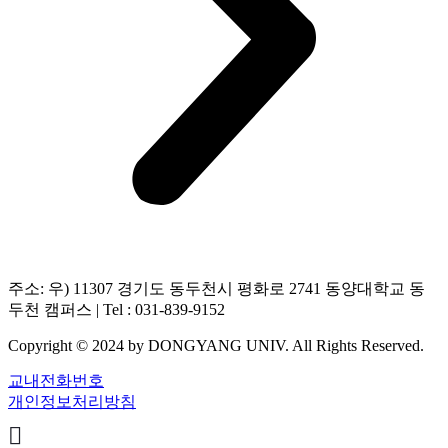
주소: 우) 11307 경기도 동두천시 평화로 2741 동양대학교 동
두천 캠퍼스 | Tel : 031-839-9152
Copyright © 2024 by DONGYANG UNIV. All Rights Reserved.
교내전화번호
개인정보처리방침