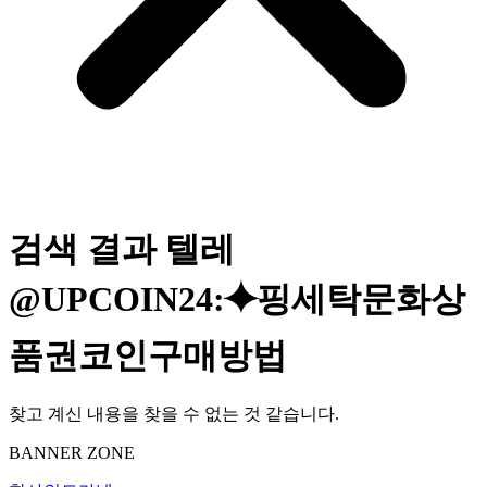
검색 결과
텔레
@UPCOIN24:⯌핑세탁문화상
품권코인구매방법
찾고 계신 내용을 찾을 수 없는 것 같습니다.
BANNER ZONE