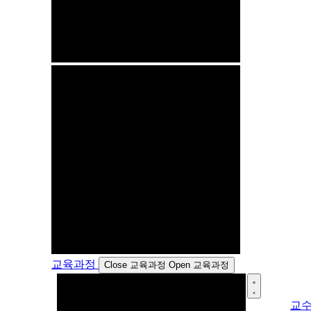
교육과정
Close 교육과정
Open 교육과정
교