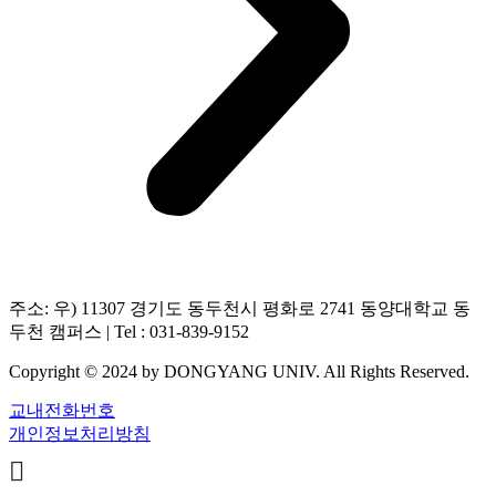
주소: 우) 11307 경기도 동두천시 평화로 2741 동양대학교 동
두천 캠퍼스 | Tel : 031-839-9152
Copyright © 2024 by DONGYANG UNIV. All Rights Reserved.
교내전화번호
개인정보처리방침