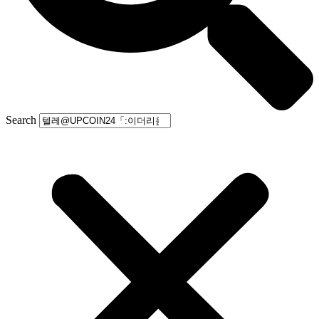
Search