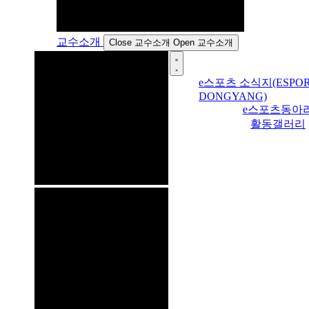
교수소개
Close 교수소개
Open 교수소개
e스포츠 소식지(ESPOR
DONGYANG)
e스포츠동아
활동갤러리