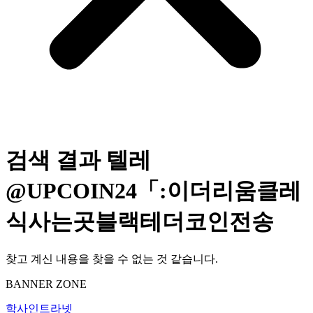
검색 결과
텔레
@UPCOIN24「:이더리움클레
식사는곳블랙테더코인전송
찾고 계신 내용을 찾을 수 없는 것 같습니다.
BANNER ZONE
학사인트라넷