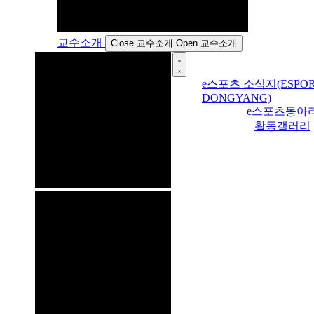
교수소개
Close 교수소개
Open 교수소개
e스포츠 소식지(ESPOR
DONGYANG)
e스포츠동아
활동갤러리