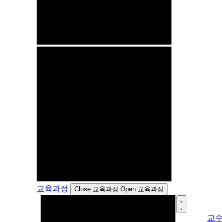
교육과정
Close 교육과정
Open 교육과정
교