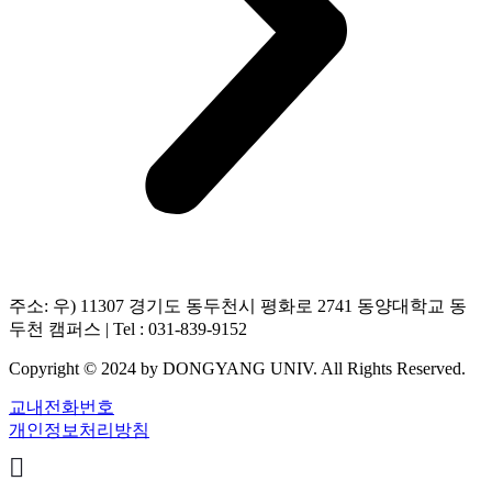
주소: 우) 11307 경기도 동두천시 평화로 2741 동양대학교 동
두천 캠퍼스 | Tel : 031-839-9152
Copyright © 2024 by DONGYANG UNIV. All Rights Reserved.
교내전화번호
개인정보처리방침