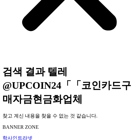
검색 결과
텔레
@UPCOIN24「「코인카드구
매자금현금화업체
찾고 계신 내용을 찾을 수 없는 것 같습니다.
BANNER ZONE
학사인트라넷