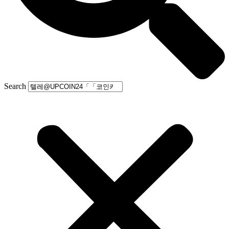
Search