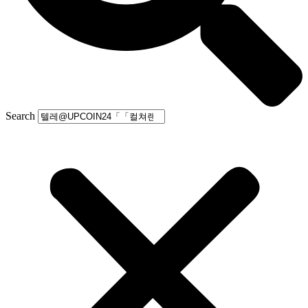
Search