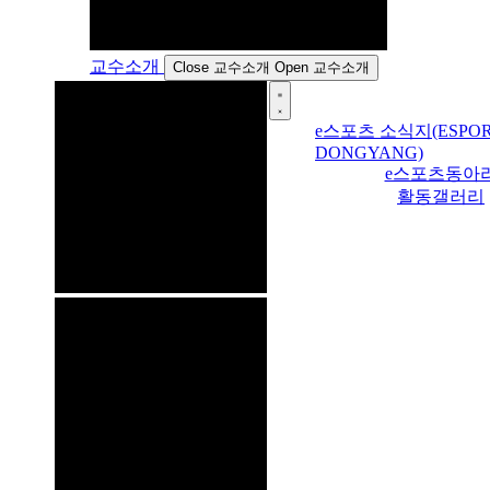
교수소개
Close 교수소개
Open 교수소개
e스포츠 소식지(ESPOR
DONGYANG)
e스포츠동아
활동갤러리