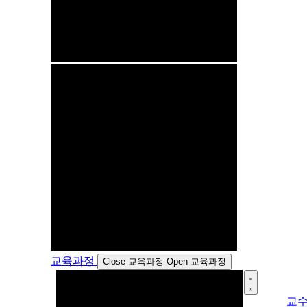
교육과정
Close 교육과정
Open 교육과정
교