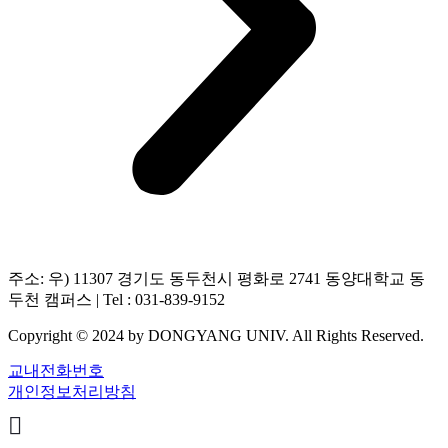
주소: 우) 11307 경기도 동두천시 평화로 2741 동양대학교 동
두천 캠퍼스 | Tel : 031-839-9152
Copyright © 2024 by DONGYANG UNIV. All Rights Reserved.
교내전화번호
개인정보처리방침