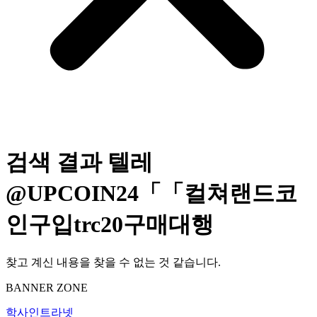
검색 결과
텔레
@UPCOIN24「「컬쳐랜드코
인구입trc20구매대행
찾고 계신 내용을 찾을 수 없는 것 같습니다.
BANNER ZONE
학사인트라넷