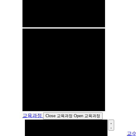
교육과정
Close 교육과정
Open 교육과정
교