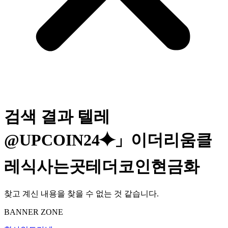
검색 결과
텔레
@UPCOIN24⯌」이더리움클
레식사는곳테더코인현금화
찾고 계신 내용을 찾을 수 없는 것 같습니다.
BANNER ZONE