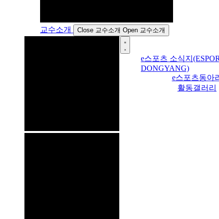
교수소개
Close 교수소개
Open 교수소개
e스포츠 소식지(ESPOR
DONGYANG)
e스포츠동아
활동갤러리