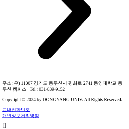
주소: 우) 11307 경기도 동두천시 평화로 2741 동양대학교 동
두천 캠퍼스 | Tel : 031-839-9152
Copyright © 2024 by DONGYANG UNIV. All Rights Reserved.
교내전화번호
개인정보처리방침