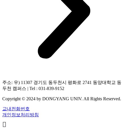
주소: 우) 11307 경기도 동두천시 평화로 2741 동양대학교 동
두천 캠퍼스 | Tel : 031-839-9152
Copyright © 2024 by DONGYANG UNIV. All Rights Reserved.
교내전화번호
개인정보처리방침