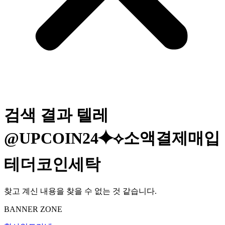
검색 결과
텔레
@UPCOIN24⯌⟡소액결제매입
테더코인세탁
찾고 계신 내용을 찾을 수 없는 것 같습니다.
BANNER ZONE