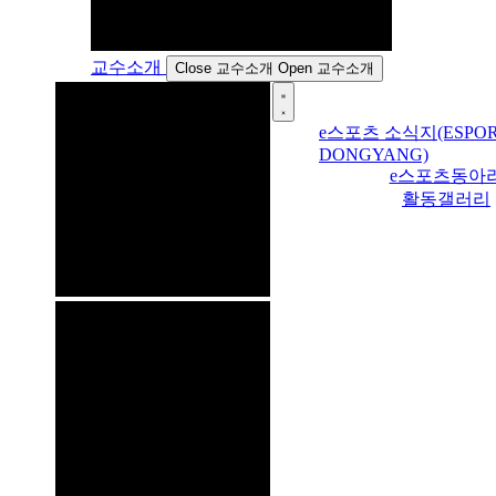
교수소개
Close 교수소개
Open 교수소개
e스포츠 소식지(ESPOR
DONGYANG)
e스포츠동아
활동갤러리