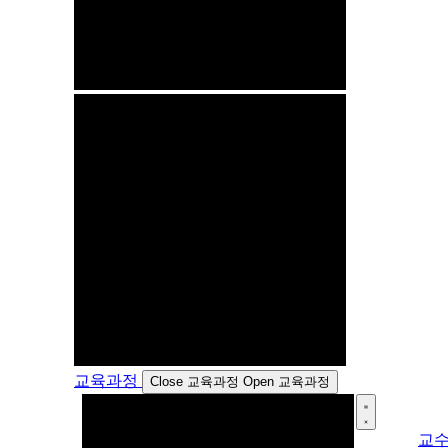
교육과정
Close 교육과정
Open 교육과정
교