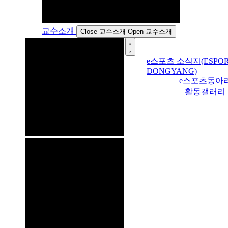
교수소개
Close 교수소개
Open 교수소개
e스포츠 소식지(ESPOR
DONGYANG)
e스포츠동아
활동갤러리