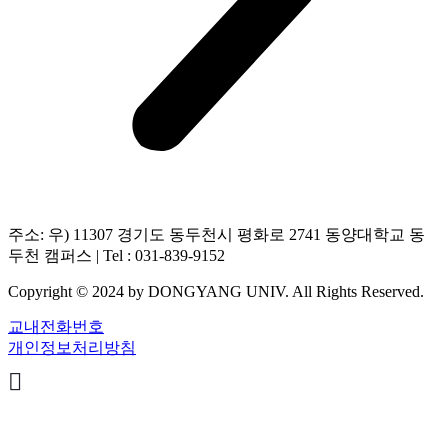
주소: 우) 11307 경기도 동두천시 평화로 2741 동양대학교 동
두천 캠퍼스 | Tel : 031-839-9152
Copyright © 2024 by DONGYANG UNIV. All Rights Reserved.
교내전화번호
개인정보처리방침