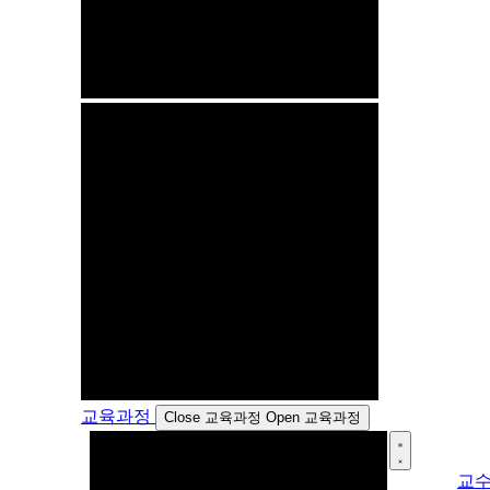
교육과정
Close 교육과정
Open 교육과정
교