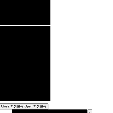
Close 학생활동
Open 학생활동