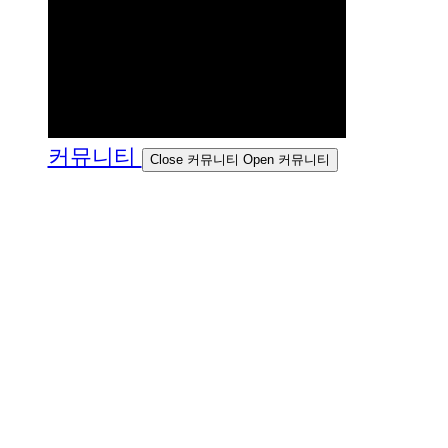
커뮤니티
Close 커뮤니티
Open 커뮤니티