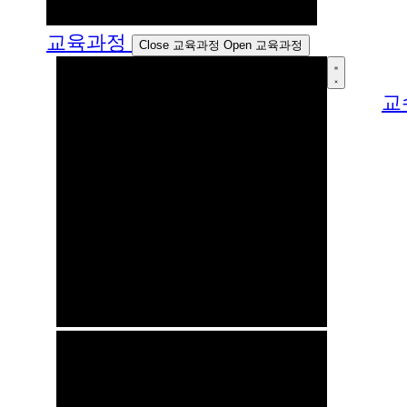
교육과정
Close 교육과정
Open 교육과정
교