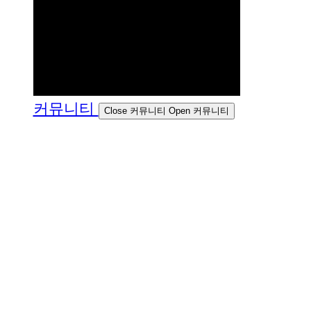
커뮤니티
Close 커뮤니티
Open 커뮤니티