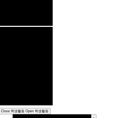
Close 학생활동
Open 학생활동