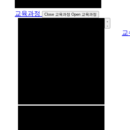
교육과정
Close 교육과정
Open 교육과정
교