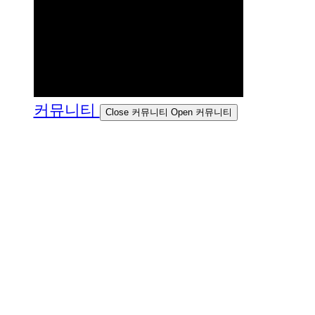
커뮤니티
Close 커뮤니티
Open 커뮤니티