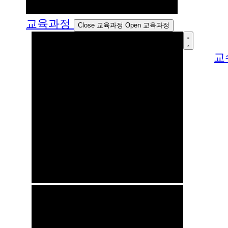
교육과정
Close 교육과정
Open 교육과정
교