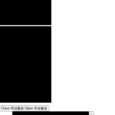
Close 학생활동
Open 학생활동