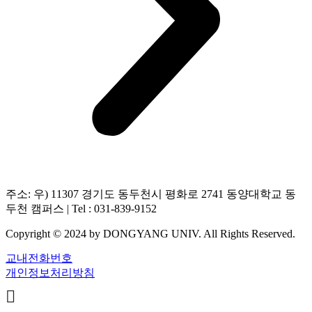
주소: 우) 11307 경기도 동두천시 평화로 2741 동양대학교 동
두천 캠퍼스 | Tel : 031-839-9152
Copyright © 2024 by DONGYANG UNIV. All Rights Reserved.
교내전화번호
개인정보처리방침