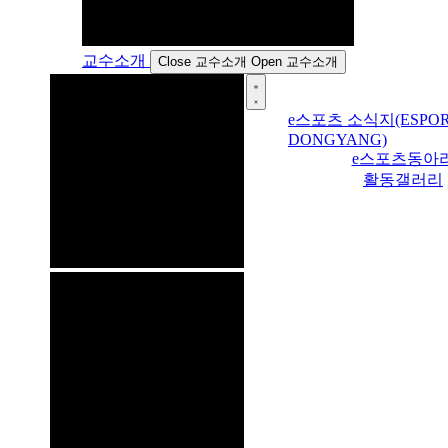
교수소개
Close 교수소개
Open 교수소개
e스포츠 소식지(ESPOR
DONGYANG)
e스포츠동아
활동갤러리