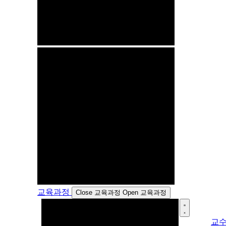
교육과정
Close 교육과정
Open 교육과정
교