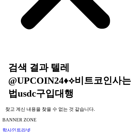
검색 결과
텔레
@UPCOIN24♦⟡비트코인사는
법usdc구입대행
찾고 계신 내용을 찾을 수 없는 것 같습니다.
BANNER ZONE
학사인트라넷