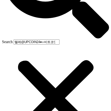
Search