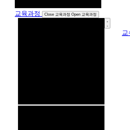
교육과정
Close 교육과정
Open 교육과정
교