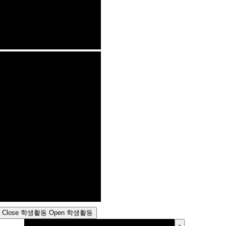
Close 학생활동
Open 학생활동