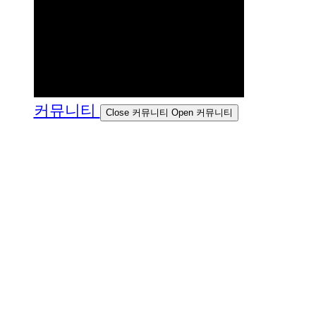
커뮤니티
Close 커뮤니티
Open 커뮤니티