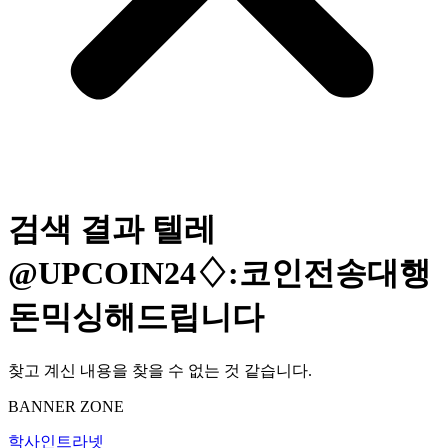
검색 결과
텔레
@UPCOIN24♢:코인전송대행
돈믹싱해드립니다
찾고 계신 내용을 찾을 수 없는 것 같습니다.
BANNER ZONE
학사인트라넷