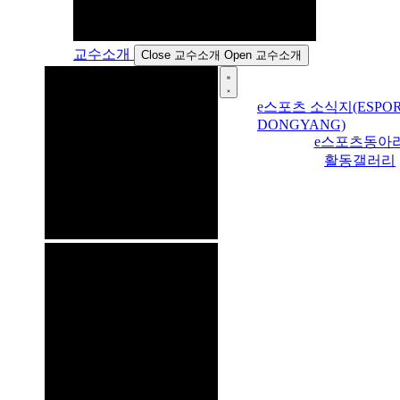
교수소개
Close 교수소개
Open 교수소개
e스포츠 소식지(ESPOR
DONGYANG)
e스포츠동아
활동갤러리