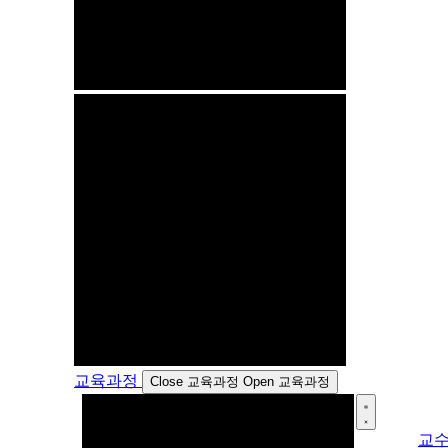
교육과정
Close 교육과정
Open 교육과정
교