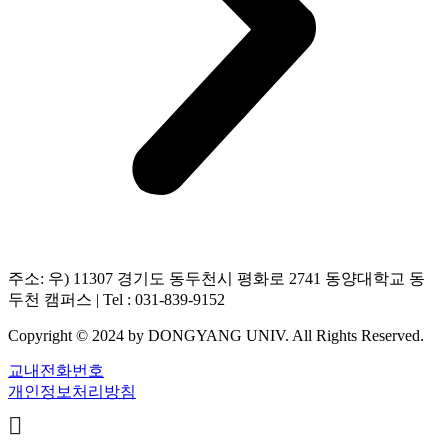
주소: 우) 11307 경기도 동두천시 평화로 2741 동양대학교 동
두천 캠퍼스 | Tel : 031-839-9152
Copyright © 2024 by DONGYANG UNIV. All Rights Reserved.
교내전화번호
개인정보처리방침