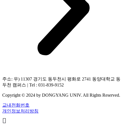
주소: 우) 11307 경기도 동두천시 평화로 2741 동양대학교 동
두천 캠퍼스 | Tel : 031-839-9152
Copyright © 2024 by DONGYANG UNIV. All Rights Reserved.
교내전화번호
개인정보처리방침