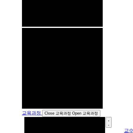
교육과정
Close 교육과정
Open 교육과정
교