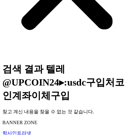
검색 결과
텔레
@UPCOIN24▸:usdc구입처코
인계좌이체구입
찾고 계신 내용을 찾을 수 없는 것 같습니다.
BANNER ZONE
학사인트라넷