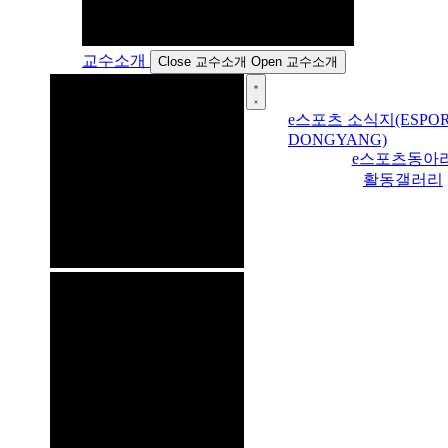
교수소개
Close 교수소개
Open 교수소개
e스포츠 소식지(ESPOR
DONGYANG)
e스포츠동아
활동갤러리