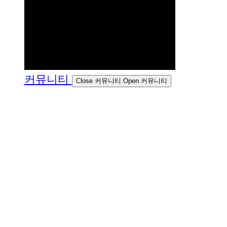
커뮤니티
Close 커뮤니티
Open 커뮤니티