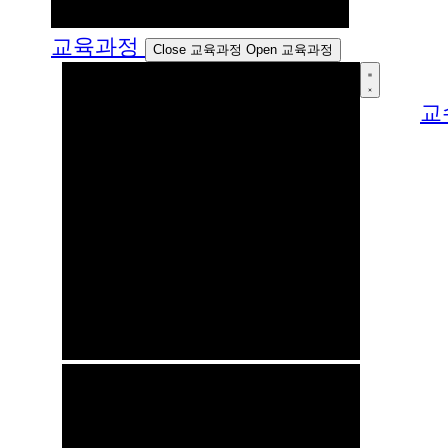
교육과정
Close 교육과정
Open 교육과정
교