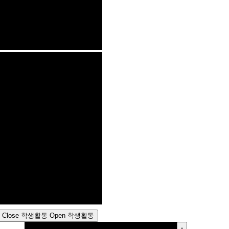
Close 학생활동
Open 학생활동