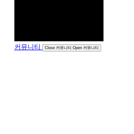
커뮤니티
Close 커뮤니티
Open 커뮤니티