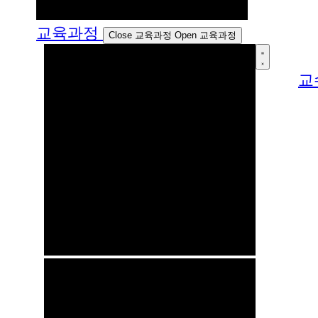
교육과정
Close 교육과정
Open 교육과정
교