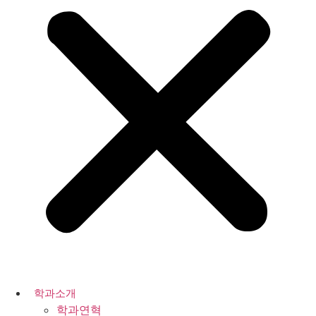
학과소개
학과연혁