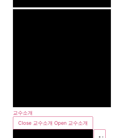
교수소개
Close 교수소개
Open 교수소개