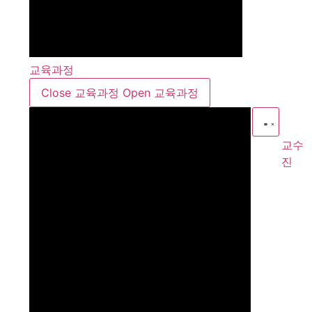
교육과정
Close 교육과정
Open 교육과정
교수
진