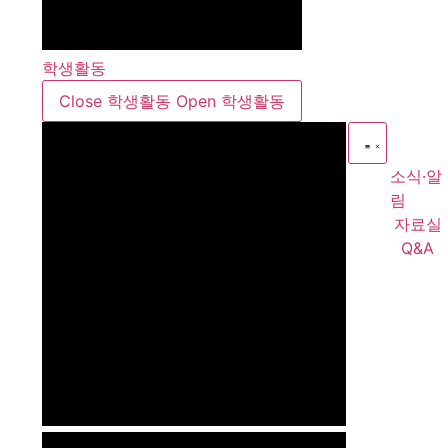
학생활동
Close 학생활동
Open 학생활동
소식·알
림
자료실
Q&A