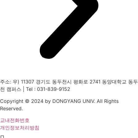
주소: 우) 11307 경기도 동두천시 평화로 2741 동양대학교 동두
천 캠퍼스 | Tel : 031-839-9152
Copyright © 2024 by DONGYANG UNIV. All Rights
Reserved.
교내전화번호
개인정보처리방침