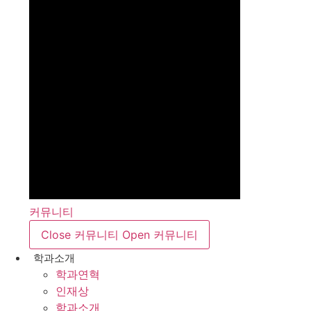
커뮤니티
Close 커뮤니티
Open 커뮤니티
학과소개
학과연혁
인재상
학과소개