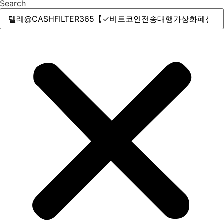
Search