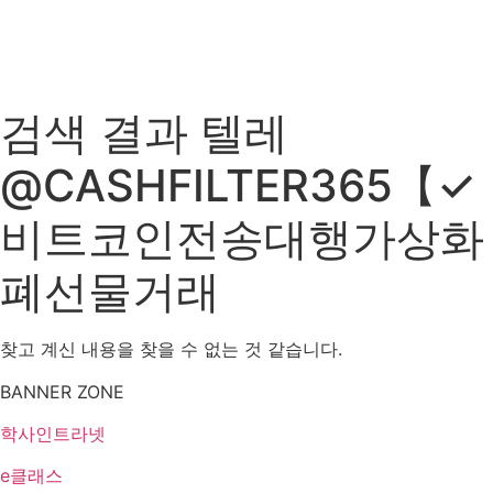
검색 결과
텔레
@CASHFILTER365【✓
비트코인전송대행가상화
폐선물거래
찾고 계신 내용을 찾을 수 없는 것 같습니다.
BANNER ZONE
학사인트라넷
e클래스