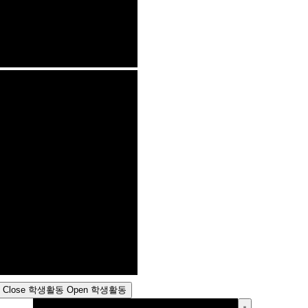
Close 학생활동
Open 학생활동