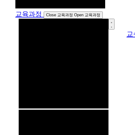
교육과정
Close 교육과정
Open 교육과정
교