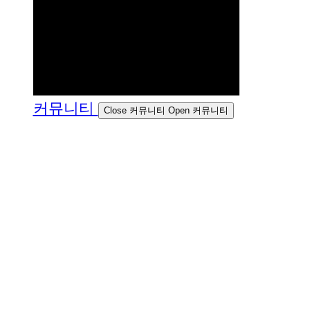
커뮤니티
Close 커뮤니티
Open 커뮤니티