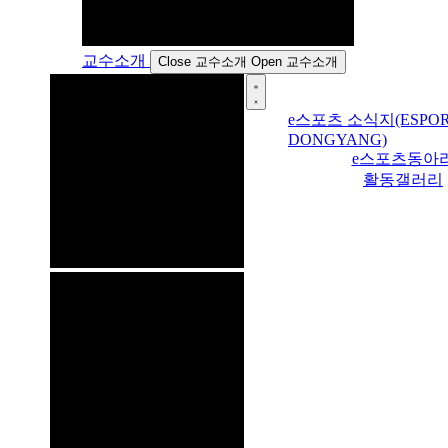
교수소개
Close 교수소개
Open 교수소개
e스포츠 소식지(ESPOR
DONGYANG)
e스포츠동아
활동갤러리