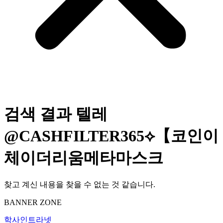
검색 결과
텔레
@CASHFILTER365⟡【코인이
체이더리움메타마스크
찾고 계신 내용을 찾을 수 없는 것 같습니다.
BANNER ZONE
학사인트라넷