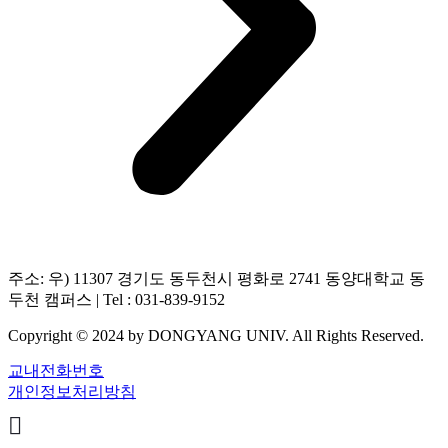
주소: 우) 11307 경기도 동두천시 평화로 2741 동양대학교 동
두천 캠퍼스 | Tel : 031-839-9152
Copyright © 2024 by DONGYANG UNIV. All Rights Reserved.
교내전화번호
개인정보처리방침