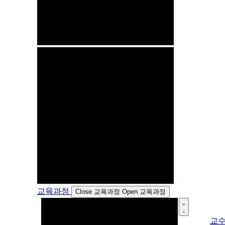
교육과정
Close 교육과정
Open 교육과정
교