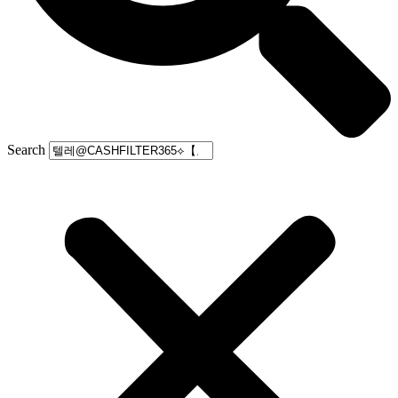
Search