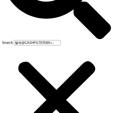
Search