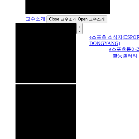
교수소개
Close 교수소개
Open 교수소개
e스포츠 소식지(ESPOR
DONGYANG)
e스포츠동아
활동갤러리