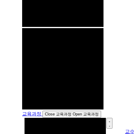
교육과정
Close 교육과정
Open 교육과정
교