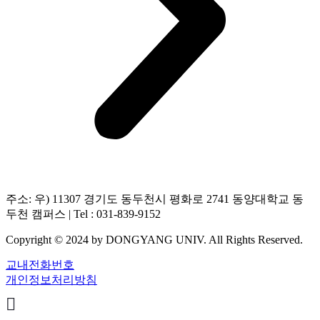
주소: 우) 11307 경기도 동두천시 평화로 2741 동양대학교 동
두천 캠퍼스 | Tel : 031-839-9152
Copyright © 2024 by DONGYANG UNIV. All Rights Reserved.
교내전화번호
개인정보처리방침