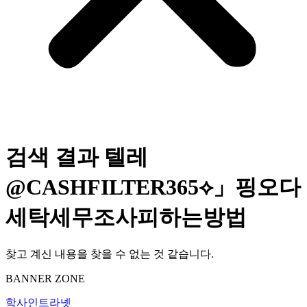
검색 결과
텔레
@CASHFILTER365⟡」핑오다
세탁세무조사피하는방법
찾고 계신 내용을 찾을 수 없는 것 같습니다.
BANNER ZONE
학사인트라넷