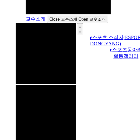
교수소개
Close 교수소개
Open 교수소개
e스포츠 소식지(ESPOR
DONGYANG)
e스포츠동아
활동갤러리