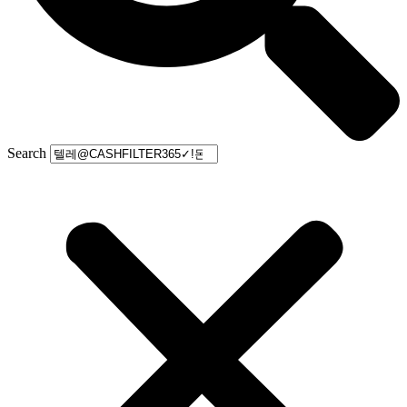
Search