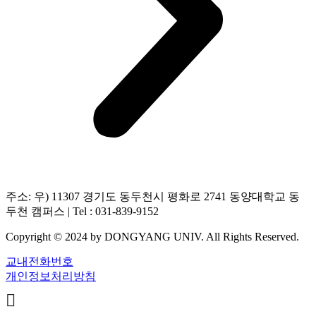
주소: 우) 11307 경기도 동두천시 평화로 2741 동양대학교 동
두천 캠퍼스 | Tel : 031-839-9152
Copyright © 2024 by DONGYANG UNIV. All Rights Reserved.
교내전화번호
개인정보처리방침