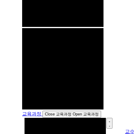
교육과정
Close 교육과정
Open 교육과정
교