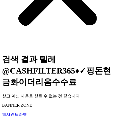
검색 결과
텔레
@CASHFILTER365♦✓핑돈현
금화이더리움수수료
찾고 계신 내용을 찾을 수 없는 것 같습니다.
BANNER ZONE
학사인트라넷