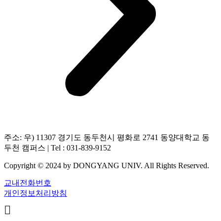
주소: 우) 11307 경기도 동두천시 평화로 2741 동양대학교 동
두천 캠퍼스 | Tel : 031-839-9152
Copyright © 2024 by DONGYANG UNIV. All Rights Reserved.
교내전화번호
개인정보처리방침