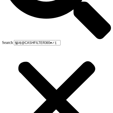
Search