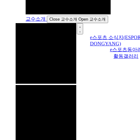
교수소개
Close 교수소개
Open 교수소개
e스포츠 소식지(ESPOR
DONGYANG)
e스포츠동아
활동갤러리