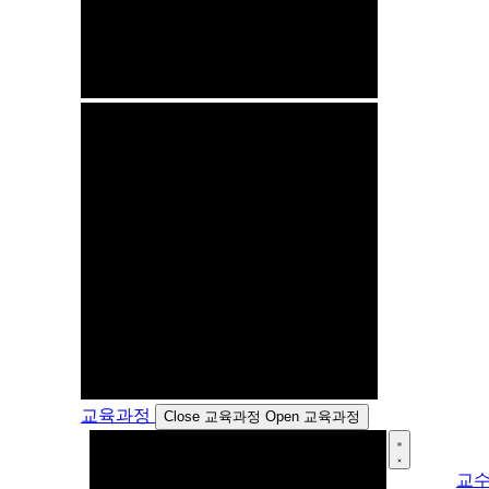
교육과정
Close 교육과정
Open 교육과정
교