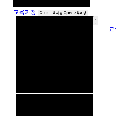
교육과정
Close 교육과정
Open 교육과정
교