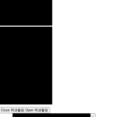
Close 학생활동
Open 학생활동