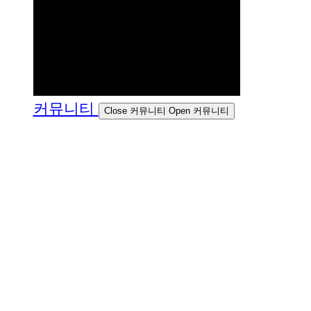
커뮤니티
Close 커뮤니티
Open 커뮤니티