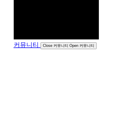
커뮤니티
Close 커뮤니티
Open 커뮤니티