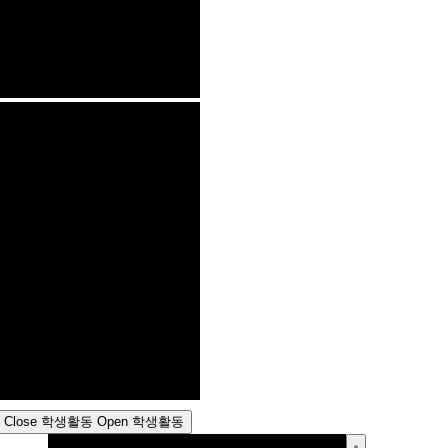
Close 학생활동
Open 학생활동