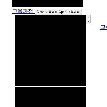
교육과정
Close 교육과정
Open 교육과정
교