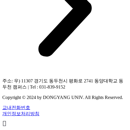
주소: 우) 11307 경기도 동두천시 평화로 2741 동양대학교 동
두천 캠퍼스 | Tel : 031-839-9152
Copyright © 2024 by DONGYANG UNIV. All Rights Reserved.
교내전화번호
개인정보처리방침