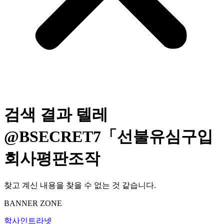
검색 결과
텔레
@BSECRET7「선불유심구입
회사평판조작
찾고 계신 내용을 찾을 수 없는 것 같습니다.
BANNER ZONE
학사인트라넷