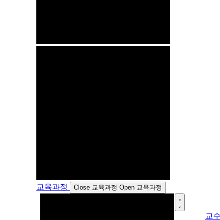
교육과정
Close 교육과정
Open 교육과정
교