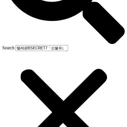
Search