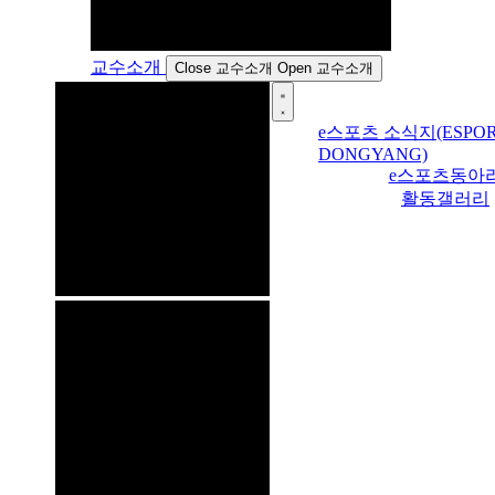
교수소개
Close 교수소개
Open 교수소개
e스포츠 소식지(ESPOR
DONGYANG)
e스포츠동아
활동갤러리