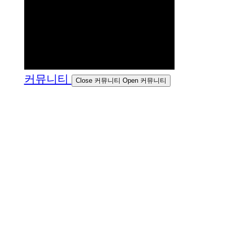
커뮤니티
Close 커뮤니티
Open 커뮤니티