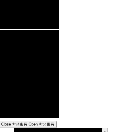
Close 학생활동
Open 학생활동