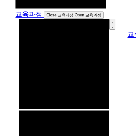
교육과정
Close 교육과정
Open 교육과정
교