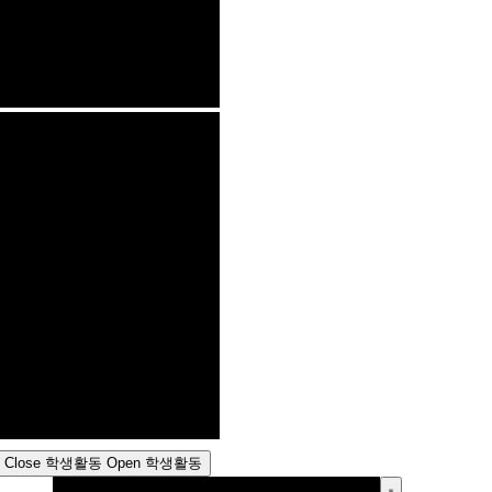
Close 학생활동
Open 학생활동