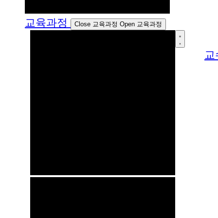
교육과정
Close 교육과정
Open 교육과정
교