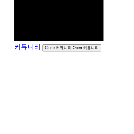
커뮤니티
Close 커뮤니티
Open 커뮤니티