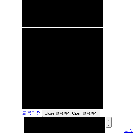
교육과정
Close 교육과정
Open 교육과정
교