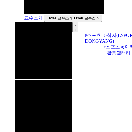
교수소개
Close 교수소개
Open 교수소개
e스포츠 소식지(ESPOR
DONGYANG)
e스포츠동아
활동갤러리