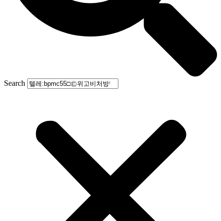
Search