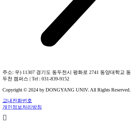
주소: 우) 11307 경기도 동두천시 평화로 2741 동양대학교 동
두천 캠퍼스 | Tel : 031-839-9152
Copyright © 2024 by DONGYANG UNIV. All Rights Reserved.
교내전화번호
개인정보처리방침