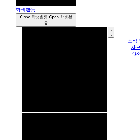
학생활동
Close 학생활동
Open 학생활
동
소식
자
Q&