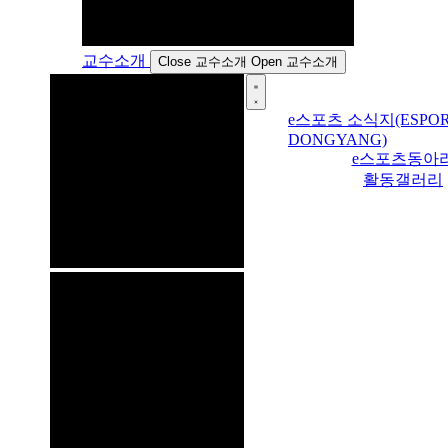
교수소개
Close 교수소개
Open 교수소개
e스포츠 소식지(ESPOR
DONGYANG)
e스포츠동아
활동갤러리