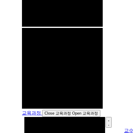
교육과정
Close 교육과정
Open 교육과정
교