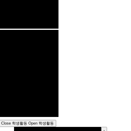
Close 학생활동
Open 학생활동