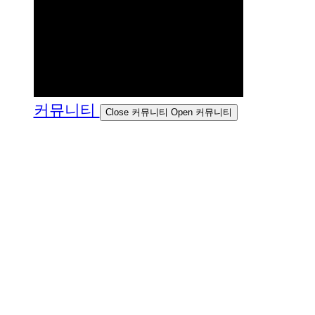
커뮤니티
Close 커뮤니티
Open 커뮤니티