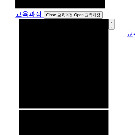
교육과정
Close 교육과정
Open 교육과정
교