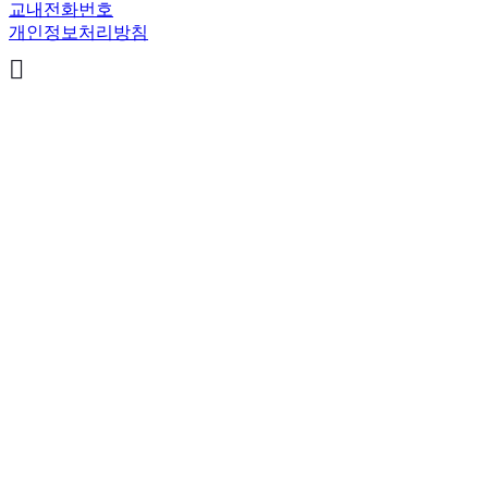
교내전화번호
개인정보처리방침