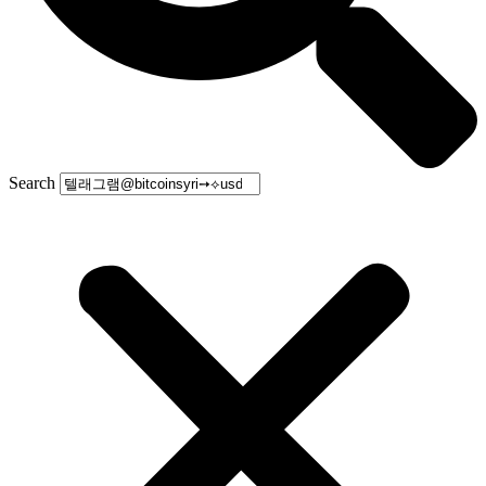
Search