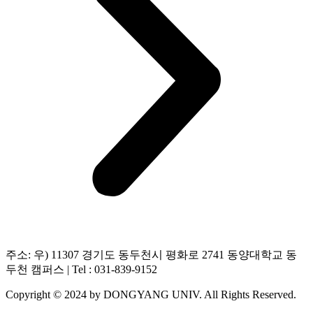
주소: 우) 11307 경기도 동두천시 평화로 2741 동양대학교 동
두천 캠퍼스 | Tel : 031-839-9152
Copyright © 2024 by DONGYANG UNIV. All Rights Reserved.