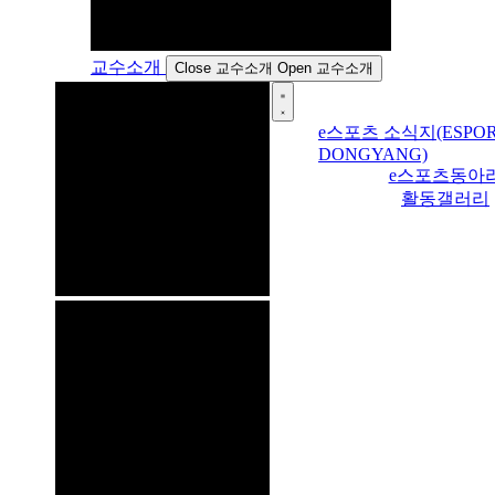
교수소개
Close 교수소개
Open 교수소개
e스포츠 소식지(ESPOR
DONGYANG)
e스포츠동아
활동갤러리