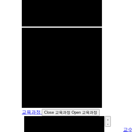
교육과정
Close 교육과정
Open 교육과정
교