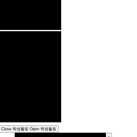
Close 학생활동
Open 학생활동