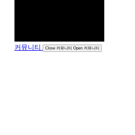
커뮤니티
Close 커뮤니티
Open 커뮤니티